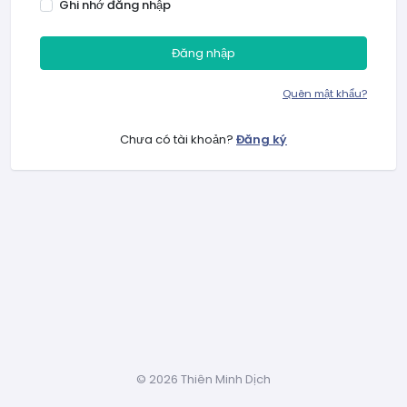
Ghi nhớ đăng nhập
Đăng nhập
Quên mật khẩu?
Chưa có tài khoản?
Đăng ký
© 2026 Thiên Minh Dịch